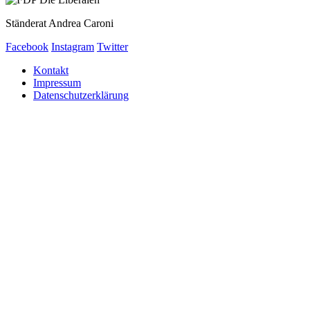
Ständerat Andrea Caroni
Facebook
Instagram
Twitter
Kontakt
Impressum
Datenschutzerklärung