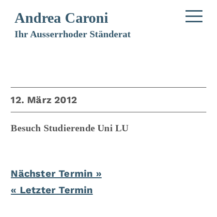
Andrea Caroni
Ihr Ausserrhoder Ständerat
12. März 2012
Besuch Studierende Uni LU
Nächster Termin »
« Letzter Termin