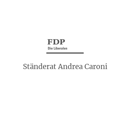
Ständerat Andrea Caroni
Kontakt
Impressum
Datenschutzerklärung