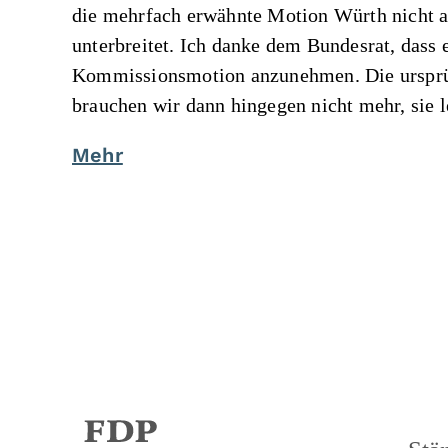
die mehrfach erwähnte Motion Würth nicht 
unterbreitet. Ich danke dem Bundesrat, dass
Kommissionsmotion anzunehmen. Die ursprün
brauchen wir dann hingegen nicht mehr, sie l
Mehr