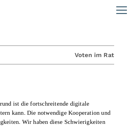
Voten im Rat
nd ist die fortschreitende digitale
istern kann. Die notwendige Kooperation und
gkeiten. Wir haben diese Schwierigkeiten