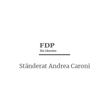
Ständerat Andrea Caroni
Kontakt
Impressum