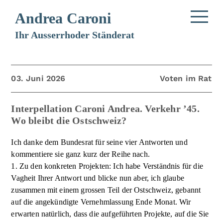
Andrea Caroni
Ihr Ausserrhoder Ständerat
03. Juni 2026
Voten im Rat
Interpellation Caroni Andrea. Verkehr ’45.
Wo bleibt die Ostschweiz?
Ich danke dem Bundesrat für seine vier Antworten und
kommentiere sie ganz kurz der Reihe nach.
1. Zu den konkreten Projekten: Ich habe Verständnis für die
Vagheit Ihrer Antwort und blicke nun aber, ich glaube
zusammen mit einem grossen Teil der Ostschweiz, gebannt
auf die angekündigte Vernehmlassung Ende Monat. Wir
erwarten natürlich, dass die aufgeführten Projekte, auf die Sie