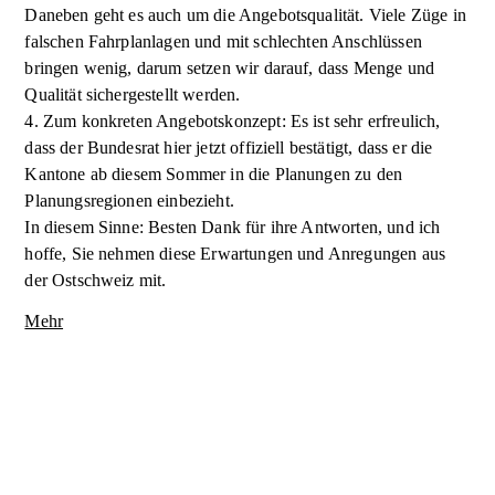
Daneben geht es auch um die Angebotsqualität. Viele Züge in
falschen Fahrplanlagen und mit schlechten Anschlüssen
bringen wenig, darum setzen wir darauf, dass Menge und
Qualität sichergestellt werden.
4. Zum konkreten Angebotskonzept: Es ist sehr erfreulich,
dass der Bundesrat hier jetzt offiziell bestätigt, dass er die
Kantone ab diesem Sommer in die Planungen zu den
Planungsregionen einbezieht.
In diesem Sinne: Besten Dank für ihre Antworten, und ich
hoffe, Sie nehmen diese Erwartungen und Anregungen aus
der Ostschweiz mit.
Mehr