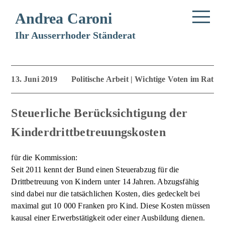
Andrea Caroni
Ihr Ausserrhoder Ständerat
13. Juni 2019
Politische Arbeit | Wichtige Voten im Rat
Steuerliche Berücksichtigung der
Kinderdrittbetreuungskosten
für die Kommission:
Seit 2011 kennt der Bund einen Steuerabzug für die
Drittbetreuung von Kindern unter 14 Jahren. Abzugsfähig
sind dabei nur die tatsächlichen Kosten, dies gedeckelt bei
maximal gut 10 000 Franken pro Kind. Diese Kosten müssen
kausal einer Erwerbstätigkeit oder einer Ausbildung dienen.