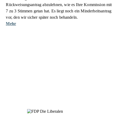
Rückweisungsantrag abzulehnen, wie es Ihre Kommission mit
7 zu 3 Stimmen getan hat. Es liegt noch ein Minderheitsantrag
vor, den wir sicher später noch behandeln.
Mehr